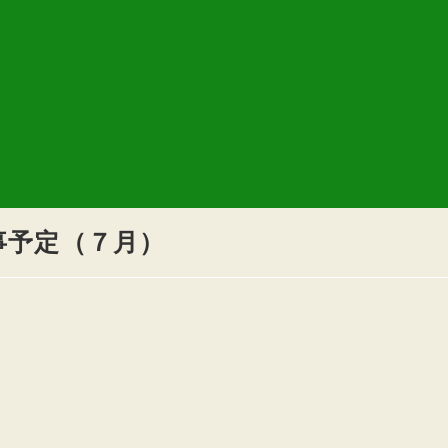
事予定（７月）