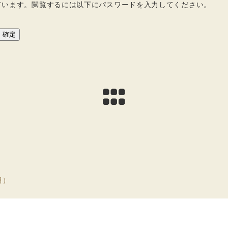
ています。閲覧するには以下にパスワードを入力してください。
月）