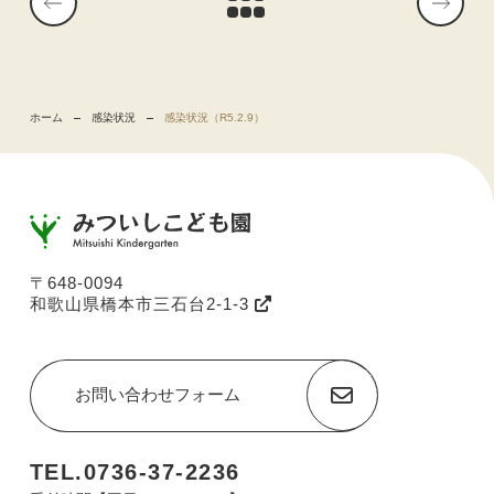
ホーム
感染状況
感染状況（R5.2.9）
〒648-0094
和歌山県橋本市三石台2-1-3
お問い合わせフォーム
TEL.0736-37-2236