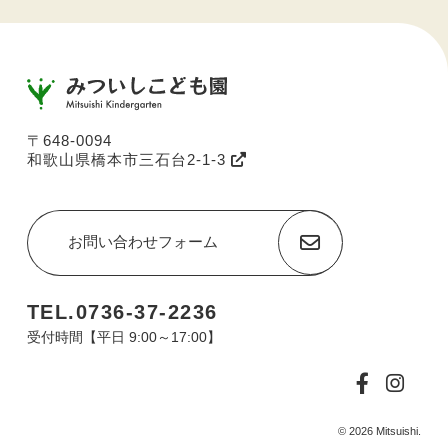
〒648-0094
和歌山県橋本市三石台2-1-3
お問い合わせフォーム
TEL.0736-37-2236
受付時間【平日 9:00～17:00】
© 2026 Mitsuishi.