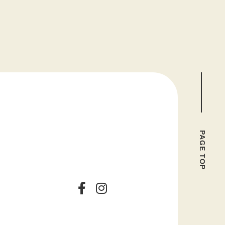
PAGE TOP