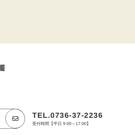
TEL.0736-37-2236
受付時間【平日 9:00～17:00】