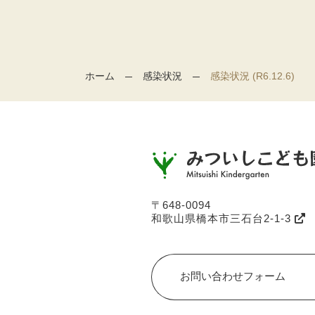
ホーム
感染状況
感染状況 (R6.12.6)
〒648-0094
和歌山県橋本市三石台2-1-3
お問い合わせフォーム