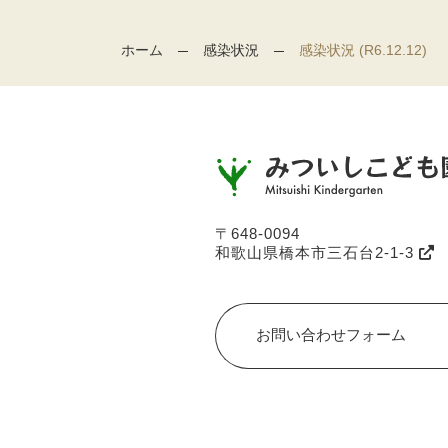
ホーム
感染状況
感染状況 (R6.12.12)
〒648-0094
和歌山県橋本市三石台2-1-3
お問い合わせフォーム