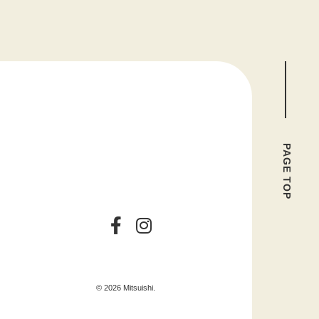
PAGE TOP
© 2026 Mitsuishi.