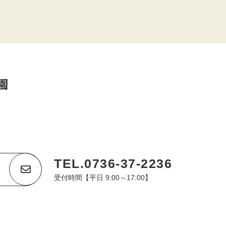
TEL.0736-37-2236
受付時間【平日 9:00～17:00】