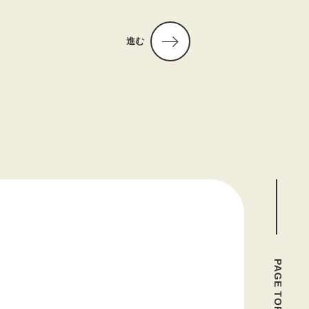
進む
PAGE TOP