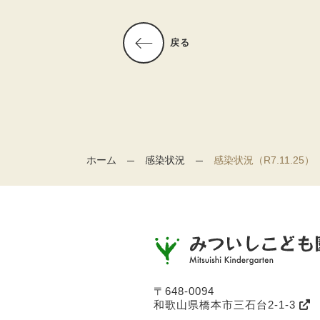
戻る
ホーム
感染状況
感染状況（R7.11.25）
〒648-0094
和歌山県橋本市三石台2-1-3