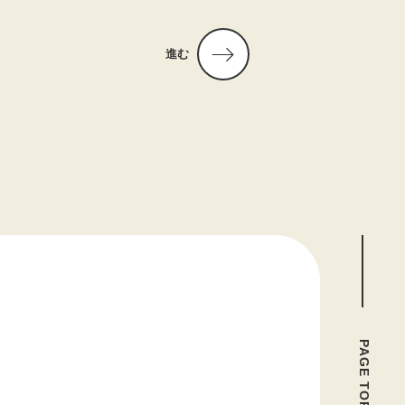
進む
PAGE TOP