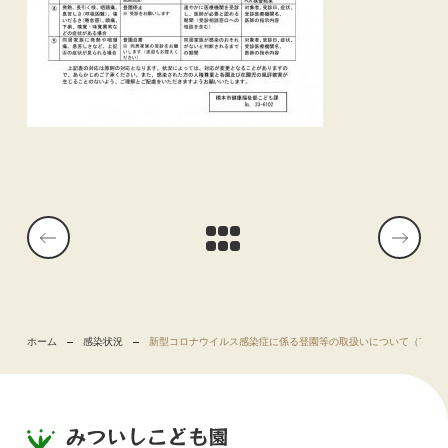
ホーム
感染状況
新型コロナウイルス感染症に係る登園等の取扱いについて（7/25