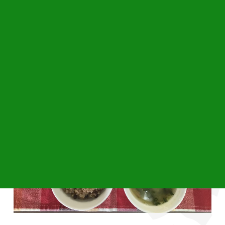
今日の給食です。