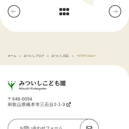
ホーム
みついしブログ
みついし日記
⭐️STAR Class⭐️
〒648-0094
和歌山県橋本市三石台2-1-3
お問い合わせフォーム