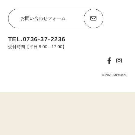
お問い合わせフォーム
TEL.0736-37-2236
受付時間【平日 9:00～17:00】
© 2026 Mitsuishi.