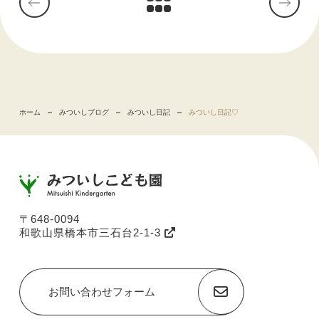
ホーム
みついしブログ
みついし日記
みついし日記♡
〒648-0094
和歌山県橋本市三石台2-1-3
お問い合わせフォーム