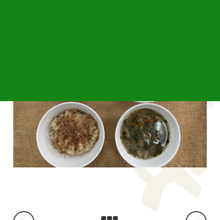
でした。ごちそうさまでした♡