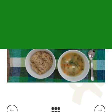
た。美味しく頂きました♪