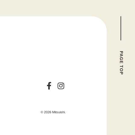
PAGE TOP
© 2026 Mitsuishi.