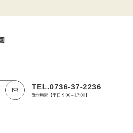
TEL.0736-37-2236
受付時間【平日 9:00～17:00】