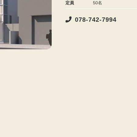
定員
50名
078-742-7994