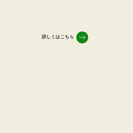
詳しくはこちら