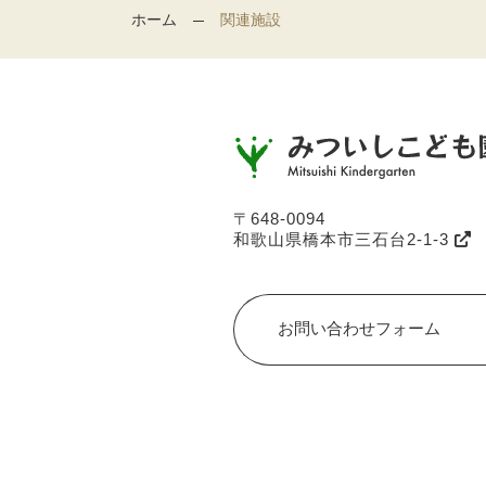
ホーム
関連施設
〒648-0094
和歌山県橋本市三石台2-1-3
お問い合わせフォーム