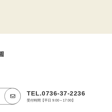
TEL.0736-37-2236
受付時間【平日 9:00～17:00】