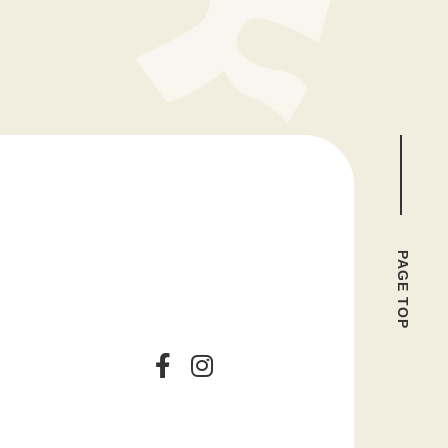
PAGE TOP