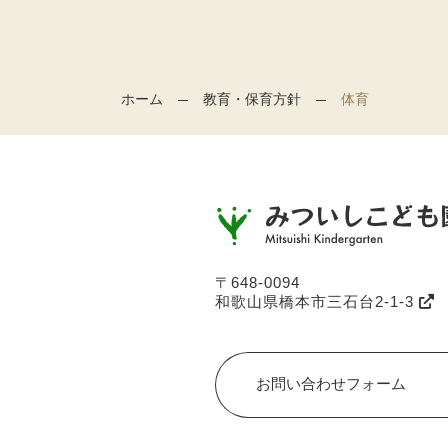
ホーム
教育・保育方針
体育
〒648-0094
和歌山県橋本市三石台2-1-3
お問い合わせフォーム