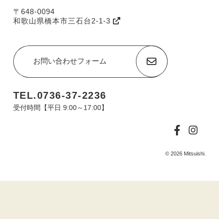
〒648-0094
和歌山県橋本市三石台2-1-3
お問い合わせフォーム
TEL.0736-37-2236
受付時間【平日 9:00～17:00】
© 2026 Mitsuishi.