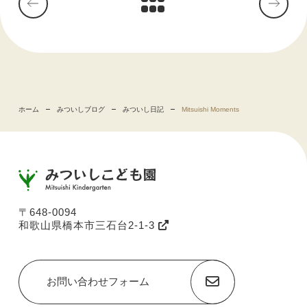
ホーム
みついしブログ
みついし日記
Mitsuishi Moments
〒648-0094
和歌山県橋本市三石台2-1-3
お問い合わせフォーム